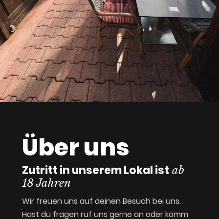
Über uns
Zutritt in unserem Lokal ist
ab
18 Jahren
Wir freuen uns auf deinen Besuch bei uns.
Hast du fragen ruf uns gerne an oder komm