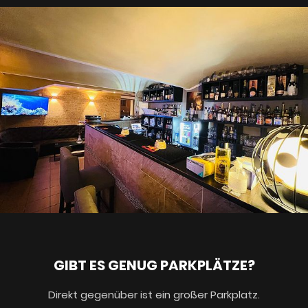
GIBT ES GENUG PARKPLÄTZE?
Direkt gegenüber ist ein großer Parkplatz.