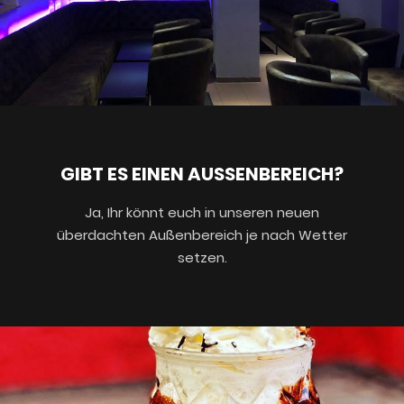
GIBT ES EINEN AUSSENBEREICH?
Ja, Ihr könnt euch in unseren neuen
überdachten Außenbereich je nach Wetter
setzen.