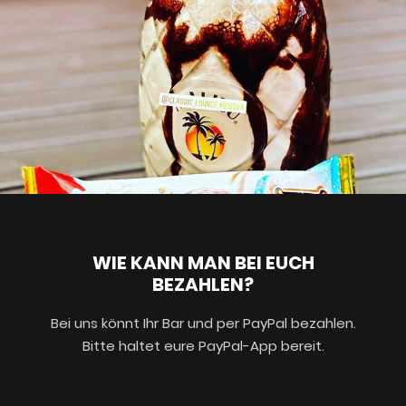
WIE KANN MAN BEI EUCH
BEZAHLEN?
Bei uns könnt Ihr Bar und per PayPal bezahlen.
Bitte haltet eure PayPal-App bereit.