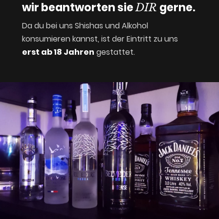
wir beantworten sie
gerne.
DIR
Da du bei uns Shishas und Alkohol
konsumieren kannst, ist der Eintritt zu uns
erst ab 18 Jahren
gestattet.