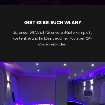
GIBT ES BEI EUCH WLAN?
Ja, unser WLAN ist für unsere Gäste komplett
kostenfrei und Ihr könnt euch einfach per QR-
Code verbinden.