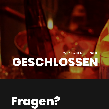
WIR HABEN GERADE
GESCHLOSSEN
Fragen?