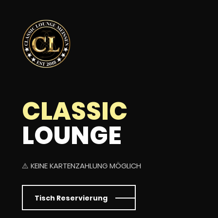
CLASSIC
LOUNGE
⚠️ KEINE KARTENZAHLUNG MÖGLICH
Tisch Reservierung